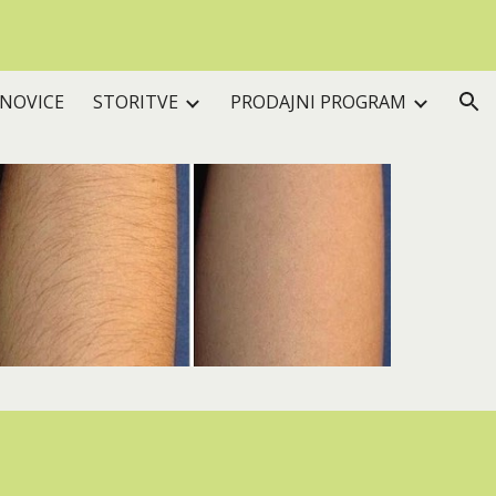
ion
 NOVICE
STORITVE
PRODAJNI PROGRAM