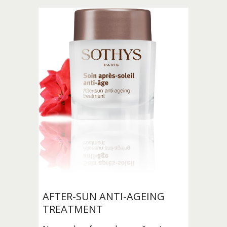
AFTER-SUN ANTI-AGEING 
TREATMENT 