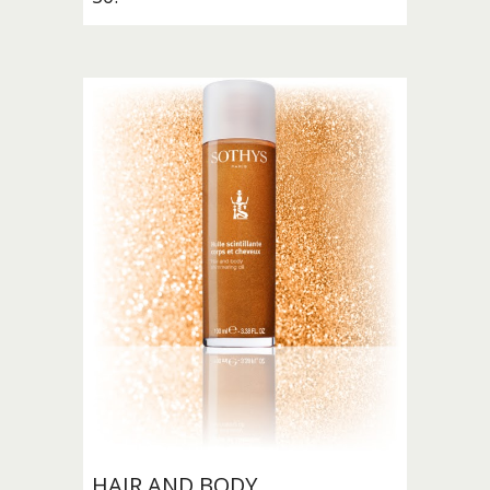
HAIR AND BODY 