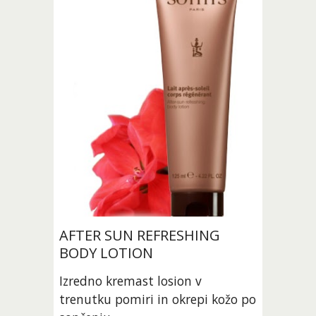
AFTER SUN REFRESHING 
BODY LOTION
Izredno kremast losion v 
trenutku pomiri in okrepi kožo po 