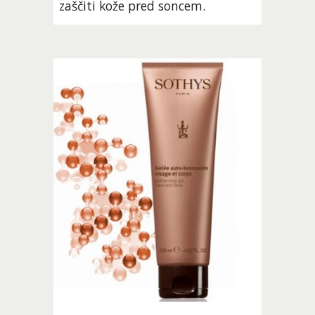
zaščiti kože pred soncem. 