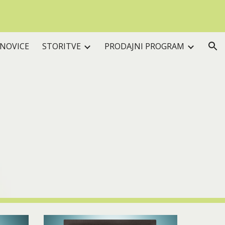
ion
 NOVICE
STORITVE
PRODAJNI PROGRAM