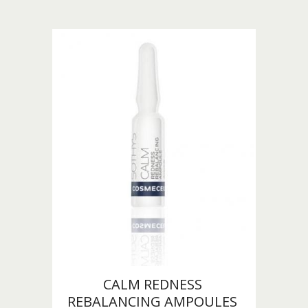
CALM REDNESS 
REBALANCING AMPOULES 