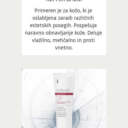
Primeren je za kožo, ki je 
oslabljena zaradi različnih 
estetskih posegih. Pospešuje 
naravno obnavljanje kože. Deluje 
vlažilno, mehčalno in proti 
vnetno.